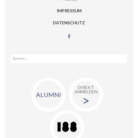
IMPRESSUM
DATENSCHUTZ
Suche nach:
DIREKT
ANMELDEN
ALUMNI
>