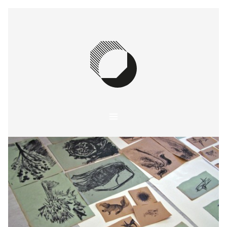
SKIP TO CONTENT