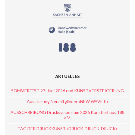
AKTUELLES
SOMMERFEST 27. Juni 2026 und KUNSTVERSTEIGERUNG
Ausstellung Neumitglieder »NEW WAVE II«
AUSSCHREIBUNG Drucksymposium 2026 Künstlerhaus 188
e.V.
TAG DER DRUCKKUNST »DRUCK-DRUCK-DRUCK«