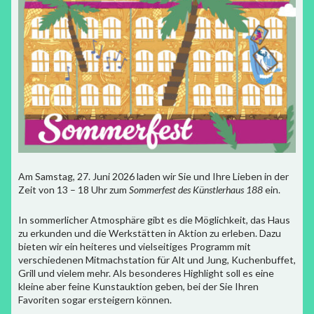
Am Samstag, 27. Juni 2026 laden wir Sie und Ihre Lieben in der
Zeit von 13 – 18 Uhr zum
Sommerfest des Künstlerhaus 188
ein.
In sommerlicher Atmosphäre gibt es die Möglichkeit, das Haus
zu erkunden und die Werkstätten in Aktion zu erleben. Dazu
bieten wir ein heiteres und vielseitiges Programm mit
verschiedenen Mitmachstation für Alt und Jung, Kuchenbuffet,
Grill und vielem mehr. Als besonderes Highlight soll es eine
kleine aber feine Kunstauktion geben, bei der Sie Ihren
Favoriten sogar ersteigern können.