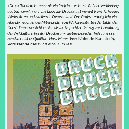
»Druck-Tandem
ist mehr als ein Projekt – es ist ein Ruf der Verbindung
aus Sachsen-Anhalt. Die Liebe zur Druckkunst vereint Künstlerhäuser,
Werkstätten und Ateliers in Deutschland. Das Projekt ermöglicht ein
lebendig wachsendes Miteinander von Wirkungsstätten der Bildenden
Kunst. Dabei versteht es sich als aktiv gelebter Beitrag zur Bewahrung
des Weltkulturerbes der Druckgrafik, zeitgenössischer Relevanz und
handwerklicher Qualität.‘
Nora Mona Bach
, Bildende Künstlerin,
Vorsitzende des
Künstlerhaus 188 e.V.