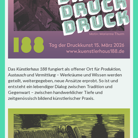
Das
Künstlerhaus 188
fungiert als offener Ort für
Produktion
,
Austausch
und
Vermittlung
– Werkräume und Wissen werden
geteilt, weitergegeben, neue Ansätze erprobt. So ist und
entsteht ein lebendiger Dialog zwischen Tradition und
Gegenwart – zwischen handwerklicher Tiefe und
zeitgenössisch bildend künstlerischer Praxis.