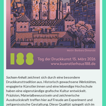
Sachsen-Anhalt
zeichnet sich durch eine besondere
Druckkunsttradition aus. Historisch gewachsene
Werkstätten
,
engagierte Künstler:innen und eine lebendige Hochschule
haben eine eigenständige grafische Kultur entwickelt.
Präzision, Materialbewusstsein und zeichnerische
Ausdruckskraft treffen hier auf Freude am Experiment und
zeitgenössische Gestaltung. Diese Qualität spiegelt sich im