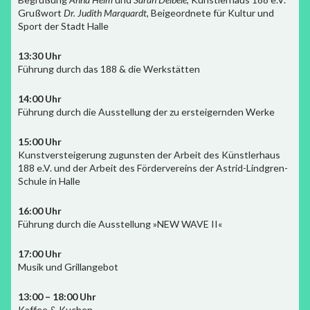
Grußwort
Dr. Judith Marquardt
, Beigeordnete für Kultur und
Sport der Stadt Halle
13:30 Uhr
Führung durch das 188 & die Werkstätten
14:00 Uhr
Führung durch die Ausstellung der zu ersteigernden Werke
15:00 Uhr
Kunstversteigerung zugunsten der Arbeit des Künstlerhaus
188 e.V. und der Arbeit des Fördervereins der Astrid-Lindgren-
Schule in Halle
16:00 Uhr
Führung durch die Ausstellung »NEW WAVE II«
17:00 Uhr
Musik und Grillangebot
13:00 – 18:00 Uhr
Kaffee & Kuchen