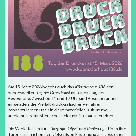
Am 15. März 2026 begeht auch das
Künstlerhaus 188
den
bundesweiten
Tag der Druckkunst
mit einem Tag der
Begegnung. Zwischen 11 und 17 Uhr sind Besucher:innen
eingeladen, die Vielfalt druckgrafischer Verfahren
kennenzulernen und ein als immaterielles Kulturerbe
anerkanntes künstlerisches Feld unmittelbar zu erleben.
Die Werkstätten für
Lithografie
,
Offset
und
Radierung
öffnen ihre
Türen und machen den vielseitigen Enstehungsprozess einer