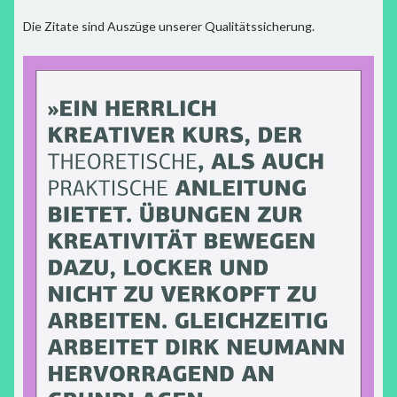
Die Zitate sind Auszüge unserer Qualitätssicherung.