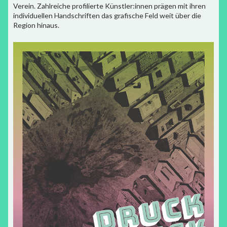
Verein. Zahlreiche profilierte Künstler:innen prägen mit ihren
individuellen Handschriften das grafische Feld weit über die
Region hinaus.