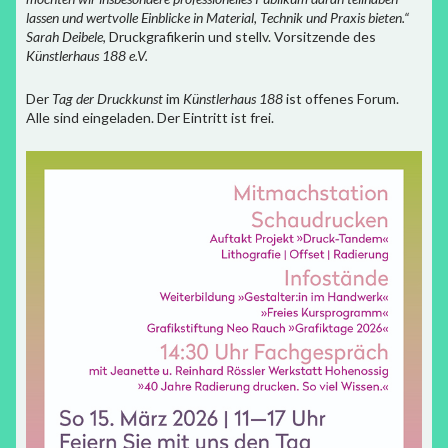
lassen und wertvolle Einblicke in Material, Technik und Praxis bieten.“
Sarah Deibele
, Druckgrafikerin und stellv. Vorsitzende des
Künstlerhaus 188 e.V.
Der
Tag der Druckkunst
im
Künstlerhaus 188
ist offenes Forum.
Alle sind eingeladen. Der Eintritt ist frei.